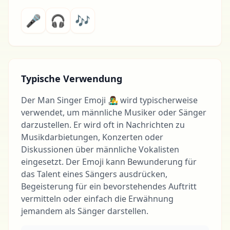
🎤
🎧
🎶
Typische Verwendung
Der Man Singer Emoji 👨‍🎤 wird typischerweise
verwendet, um männliche Musiker oder Sänger
darzustellen. Er wird oft in Nachrichten zu
Musikdarbietungen, Konzerten oder
Diskussionen über männliche Vokalisten
eingesetzt. Der Emoji kann Bewunderung für
das Talent eines Sängers ausdrücken,
Begeisterung für ein bevorstehendes Auftritt
vermitteln oder einfach die Erwähnung
jemandem als Sänger darstellen.