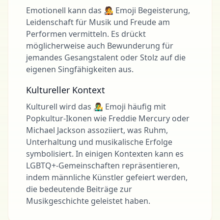
Emotionell kann das 🧑‍🎤 Emoji Begeisterung,
Leidenschaft für Musik und Freude am
Performen vermitteln. Es drückt
möglicherweise auch Bewunderung für
jemandes Gesangstalent oder Stolz auf die
eigenen Singfähigkeiten aus.
Kultureller Kontext
Kulturell wird das 👨‍🎤 Emoji häufig mit
Popkultur-Ikonen wie Freddie Mercury oder
Michael Jackson assoziiert, was Ruhm,
Unterhaltung und musikalische Erfolge
symbolisiert. In einigen Kontexten kann es
LGBTQ+-Gemeinschaften repräsentieren,
indem männliche Künstler gefeiert werden,
die bedeutende Beiträge zur
Musikgeschichte geleistet haben.