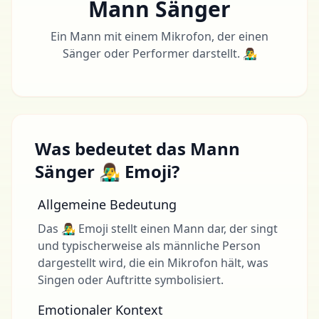
Mann Sänger
Ein Mann mit einem Mikrofon, der einen
Sänger oder Performer darstellt. 👨‍🎤
Was bedeutet das Mann
Sänger 👨‍🎤 Emoji?
Allgemeine Bedeutung
Das 👨‍🎤 Emoji stellt einen Mann dar, der singt
und typischerweise als männliche Person
dargestellt wird, die ein Mikrofon hält, was
Singen oder Auftritte symbolisiert.
Emotionaler Kontext