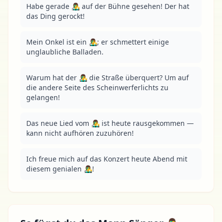
Habe gerade 👨‍🎤 auf der Bühne gesehen! Der hat 
das Ding gerockt!
Mein Onkel ist ein 👨‍🎤; er schmettert einige 
unglaubliche Balladen.
Warum hat der 👨‍🎤 die Straße überquert? Um auf 
die andere Seite des Scheinwerferlichts zu 
gelangen!
Das neue Lied vom 👨‍🎤 ist heute rausgekommen — 
kann nicht aufhören zuzuhören!
Ich freue mich auf das Konzert heute Abend mit 
diesem genialen 👨‍🎤!