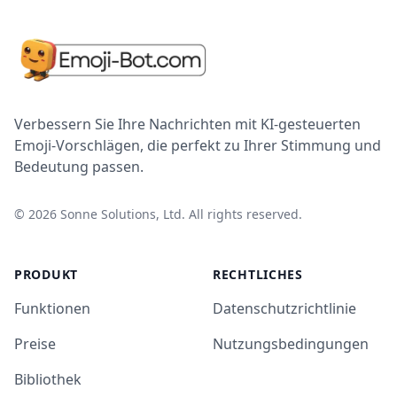
Verbessern Sie Ihre Nachrichten mit KI-gesteuerten
Emoji-Vorschlägen, die perfekt zu Ihrer Stimmung und
Bedeutung passen.
©
2026
Sonne Solutions, Ltd. All rights reserved.
PRODUKT
RECHTLICHES
Funktionen
Datenschutzrichtlinie
Preise
Nutzungsbedingungen
Bibliothek