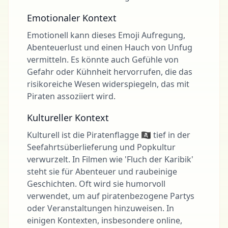
Emotionaler Kontext
Emotionell kann dieses Emoji Aufregung,
Abenteuerlust und einen Hauch von Unfug
vermitteln. Es könnte auch Gefühle von
Gefahr oder Kühnheit hervorrufen, die das
risikoreiche Wesen widerspiegeln, das mit
Piraten assoziiert wird.
Kultureller Kontext
Kulturell ist die Piratenflagge 🏴‍☠️ tief in der
Seefahrtsüberlieferung und Popkultur
verwurzelt. In Filmen wie 'Fluch der Karibik'
steht sie für Abenteuer und raubeinige
Geschichten. Oft wird sie humorvoll
verwendet, um auf piratenbezogene Partys
oder Veranstaltungen hinzuweisen. In
einigen Kontexten, insbesondere online,