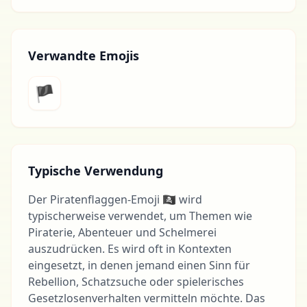
Verwandte Emojis
🏴
Typische Verwendung
Der Piratenflaggen-Emoji 🏴‍☠️ wird
typischerweise verwendet, um Themen wie
Piraterie, Abenteuer und Schelmerei
auszudrücken. Es wird oft in Kontexten
eingesetzt, in denen jemand einen Sinn für
Rebellion, Schatzsuche oder spielerisches
Gesetzlosenverhalten vermitteln möchte. Das