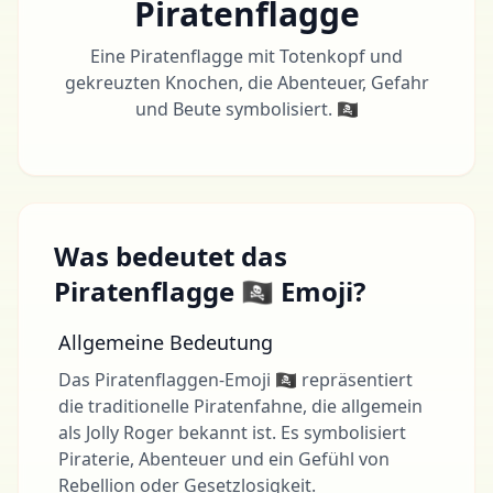
Piratenflagge
Eine Piratenflagge mit Totenkopf und
gekreuzten Knochen, die Abenteuer, Gefahr
und Beute symbolisiert. 🏴‍☠️
Was bedeutet das
Piratenflagge 🏴‍☠️ Emoji?
Allgemeine Bedeutung
Das Piratenflaggen-Emoji 🏴‍☠️ repräsentiert
die traditionelle Piratenfahne, die allgemein
als Jolly Roger bekannt ist. Es symbolisiert
Piraterie, Abenteuer und ein Gefühl von
Rebellion oder Gesetzlosigkeit.