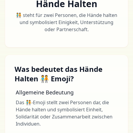
Hände Halten
🧑‍🤝‍🧑 steht für zwei Personen, die Hände halten
und symbolisiert Einigkeit, Unterstützung
oder Partnerschaft.
Was bedeutet das Hände
Halten 🧑‍🤝‍🧑 Emoji?
Allgemeine Bedeutung
Das 🧑‍🤝‍🧑-Emoji stellt zwei Personen dar, die
Hände halten und symbolisiert Einheit,
Solidarität oder Zusammenarbeit zwischen
Individuen.