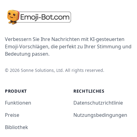
Verbessern Sie Ihre Nachrichten mit KI-gesteuerten
Emoji-Vorschlägen, die perfekt zu Ihrer Stimmung und
Bedeutung passen.
©
2026
Sonne Solutions, Ltd. All rights reserved.
PRODUKT
RECHTLICHES
Funktionen
Datenschutzrichtlinie
Preise
Nutzungsbedingungen
Bibliothek