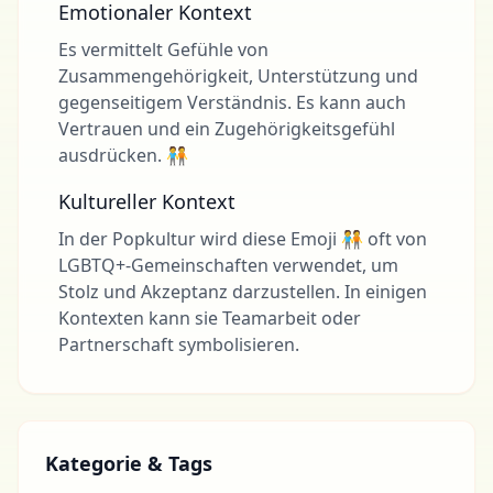
Emotionaler Kontext
Es vermittelt Gefühle von
Zusammengehörigkeit, Unterstützung und
gegenseitigem Verständnis. Es kann auch
Vertrauen und ein Zugehörigkeitsgefühl
ausdrücken. 🧑‍🤝‍🧑
Kultureller Kontext
In der Popkultur wird diese Emoji 🧑‍🤝‍🧑 oft von
LGBTQ+-Gemeinschaften verwendet, um
Stolz und Akzeptanz darzustellen. In einigen
Kontexten kann sie Teamarbeit oder
Partnerschaft symbolisieren.
Kategorie & Tags