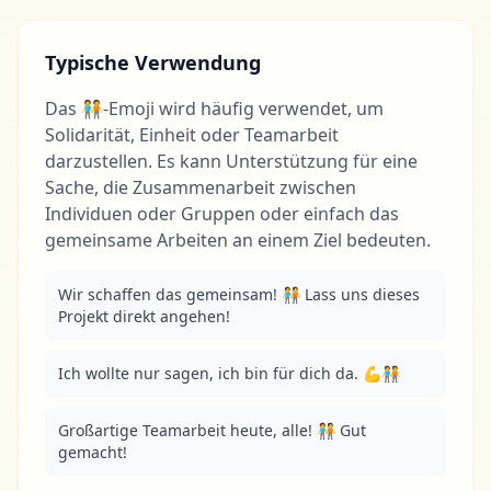
Typische Verwendung
Das 🧑‍🤝‍🧑-Emoji wird häufig verwendet, um
Solidarität, Einheit oder Teamarbeit
darzustellen. Es kann Unterstützung für eine
Sache, die Zusammenarbeit zwischen
Individuen oder Gruppen oder einfach das
gemeinsame Arbeiten an einem Ziel bedeuten.
Wir schaffen das gemeinsam! 🧑‍🤝‍🧑 Lass uns dieses 
Projekt direkt angehen!
Ich wollte nur sagen, ich bin für dich da. 💪🧑‍🤝‍🧑
Großartige Teamarbeit heute, alle! 🧑‍🤝‍🧑 Gut 
gemacht!