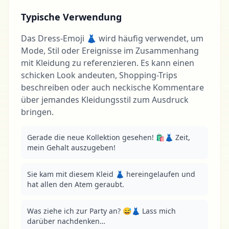
Typische Verwendung
Das Dress-Emoji 👗 wird häufig verwendet, um
Mode, Stil oder Ereignisse im Zusammenhang
mit Kleidung zu referenzieren. Es kann einen
schicken Look andeuten, Shopping-Trips
beschreiben oder auch neckische Kommentare
über jemandes Kleidungsstil zum Ausdruck
bringen.
Gerade die neue Kollektion gesehen! 🛍👗 Zeit, 
mein Gehalt auszugeben!
Sie kam mit diesem Kleid 👗 hereingelaufen und 
hat allen den Atem geraubt.
Was ziehe ich zur Party an? 😅👗 Lass mich 
darüber nachdenken…