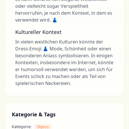
oder vielleicht sogar Verspieltheit
hervorrufen, je nach dem Kontext, in dem es
verwendet wird. 👗
Kultureller Kontext
In vielen westlichen Kulturen könnte der
Dress-Emoji 👗 Mode, Schönheit oder einen
besonderen Anlass symbolisieren. In einigen
Kontexten, insbesondere im Internet, könnte
er humorvoll verwendet werden, um sich für
Events schick zu machen oder als Teil von
spielerischen Neckereien.
Kategorie & Tags
Kategorie:
Objects