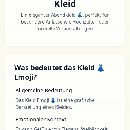
Kleid
Ein eleganter Abendkleid 👗, perfekt für
besondere Anlässe wie Hochzeiten oder
formelle Veranstaltungen.
Was bedeutet das Kleid 👗
Emoji?
Allgemeine Bedeutung
Das Kleid Emoji 👗 ist eine grafische
Darstellung eines Kleides.
Emotionaler Kontext
Es kann Gefühle von Eleganz, Weiblichkeit