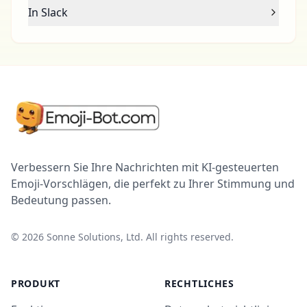
In Slack
Verbessern Sie Ihre Nachrichten mit KI-gesteuerten
Emoji-Vorschlägen, die perfekt zu Ihrer Stimmung und
Bedeutung passen.
©
2026
Sonne Solutions, Ltd. All rights reserved.
PRODUKT
RECHTLICHES