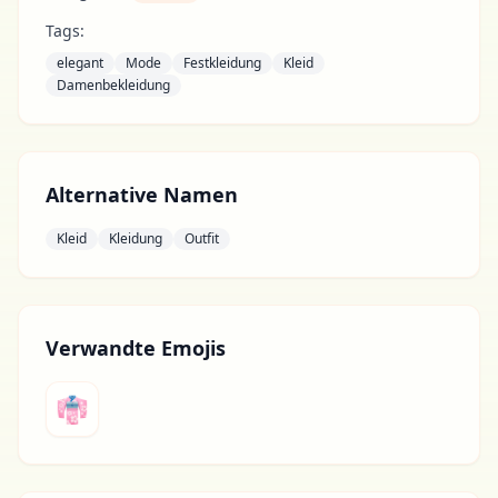
Tags:
elegant
Mode
Festkleidung
Kleid
Damenbekleidung
Alternative Namen
Kleid
Kleidung
Outfit
Verwandte Emojis
👘