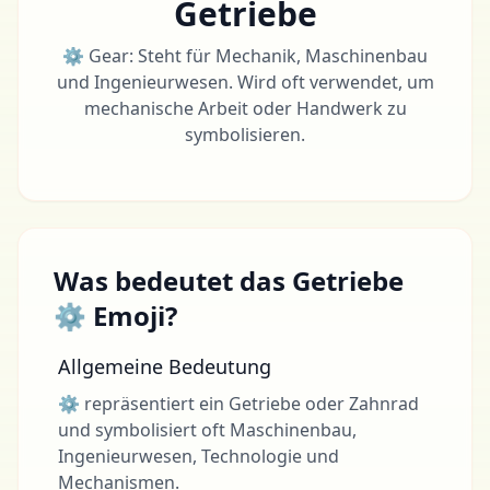
Getriebe
⚙ Gear: Steht für Mechanik, Maschinenbau
und Ingenieurwesen. Wird oft verwendet, um
mechanische Arbeit oder Handwerk zu
symbolisieren.
Was bedeutet das Getriebe
⚙ Emoji?
Allgemeine Bedeutung
⚙ repräsentiert ein Getriebe oder Zahnrad
und symbolisiert oft Maschinenbau,
Ingenieurwesen, Technologie und
Mechanismen.