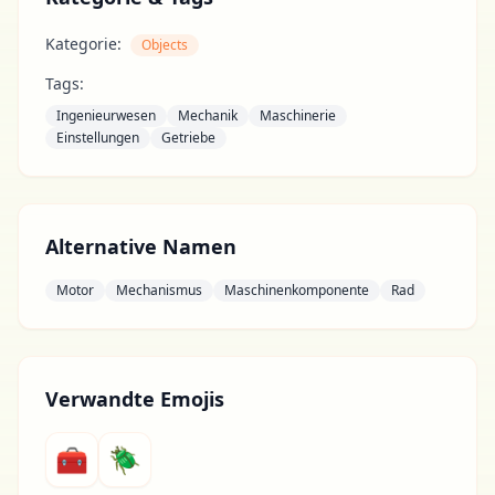
Kategorie:
Objects
Tags:
Ingenieurwesen
Mechanik
Maschinerie
Einstellungen
Getriebe
Alternative Namen
Motor
Mechanismus
Maschinenkomponente
Rad
Verwandte Emojis
🧰
🪲