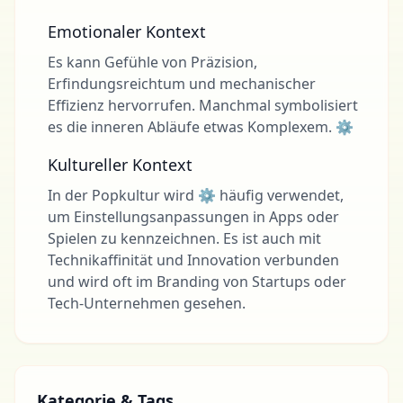
Emotionaler Kontext
Es kann Gefühle von Präzision,
Erfindungsreichtum und mechanischer
Effizienz hervorrufen. Manchmal symbolisiert
es die inneren Abläufe etwas Komplexem. ⚙
Kultureller Kontext
In der Popkultur wird ⚙ häufig verwendet,
um Einstellungsanpassungen in Apps oder
Spielen zu kennzeichnen. Es ist auch mit
Technikaffinität und Innovation verbunden
und wird oft im Branding von Startups oder
Tech-Unternehmen gesehen.
Kategorie & Tags