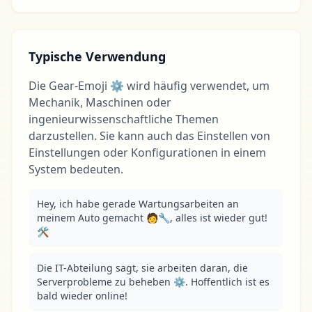
Typische Verwendung
Die Gear-Emoji ⚙ wird häufig verwendet, um
Mechanik, Maschinen oder
ingenieurwissenschaftliche Themen
darzustellen. Sie kann auch das Einstellen von
Einstellungen oder Konfigurationen in einem
System bedeuten.
Hey, ich habe gerade Wartungsarbeiten an 
meinem Auto gemacht 🧑🔧, alles ist wieder gut! 
🛠️
Die IT-Abteilung sagt, sie arbeiten daran, die 
Serverprobleme zu beheben ⚙. Hoffentlich ist es 
bald wieder online!