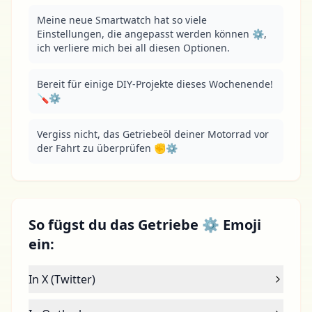
Meine neue Smartwatch hat so viele 
Einstellungen, die angepasst werden können ⚙, 
ich verliere mich bei all diesen Optionen.
Bereit für einige DIY-Projekte dieses Wochenende! 
🪛⚙
Vergiss nicht, das Getriebeöl deiner Motorrad vor 
der Fahrt zu überprüfen ✊⚙
So fügst du das Getriebe ⚙ Emoji
ein:
In X (Twitter)