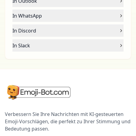
In Outlook
In WhatsApp
In Discord
In Slack
Verbessern Sie Ihre Nachrichten mit KI-gesteuerten
Emoji-Vorschlägen, die perfekt zu Ihrer Stimmung und
Bedeutung passen.