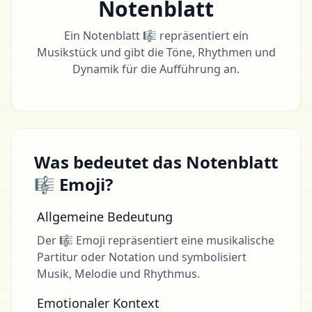
Notenblatt
Ein Notenblatt 🎼 repräsentiert ein
Musikstück und gibt die Töne, Rhythmen und
Dynamik für die Aufführung an.
Was bedeutet das Notenblatt
🎼 Emoji?
Allgemeine Bedeutung
Der 🎼 Emoji repräsentiert eine musikalische
Partitur oder Notation und symbolisiert
Musik, Melodie und Rhythmus.
Emotionaler Kontext