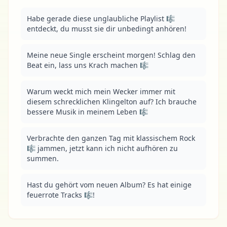
Habe gerade diese unglaubliche Playlist 🎼 
entdeckt, du musst sie dir unbedingt anhören!
Meine neue Single erscheint morgen! Schlag den 
Beat ein, lass uns Krach machen 🎼
Warum weckt mich mein Wecker immer mit 
diesem schrecklichen Klingelton auf? Ich brauche 
bessere Musik in meinem Leben 🎼
Verbrachte den ganzen Tag mit klassischem Rock 
🎼 jammen, jetzt kann ich nicht aufhören zu 
summen.
Hast du gehört vom neuen Album? Es hat einige 
feuerrote Tracks 🎼!