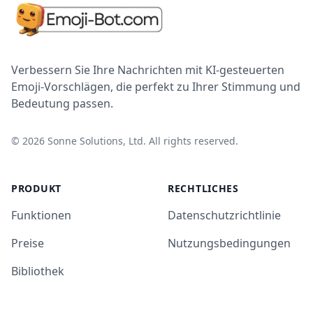
Verbessern Sie Ihre Nachrichten mit KI-gesteuerten
Emoji-Vorschlägen, die perfekt zu Ihrer Stimmung und
Bedeutung passen.
©
2026
Sonne Solutions, Ltd. All rights reserved.
PRODUKT
RECHTLICHES
Funktionen
Datenschutzrichtlinie
Preise
Nutzungsbedingungen
Bibliothek