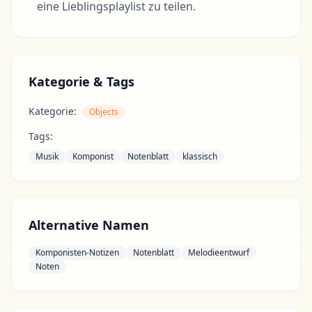
eine Lieblingsplaylist zu teilen.
Kategorie & Tags
Kategorie:
Objects
Tags:
Musik
Komponist
Notenblatt
klassisch
Alternative Namen
Komponisten-Notizen
Notenblatt
Melodieentwurf
Noten