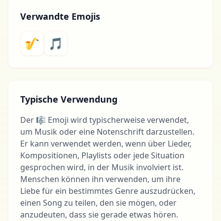
Verwandte Emojis
🎷
🎵
Typische Verwendung
Der 🎼 Emoji wird typischerweise verwendet,
um Musik oder eine Notenschrift darzustellen.
Er kann verwendet werden, wenn über Lieder,
Kompositionen, Playlists oder jede Situation
gesprochen wird, in der Musik involviert ist.
Menschen können ihn verwenden, um ihre
Liebe für ein bestimmtes Genre auszudrücken,
einen Song zu teilen, den sie mögen, oder
anzudeuten, dass sie gerade etwas hören.