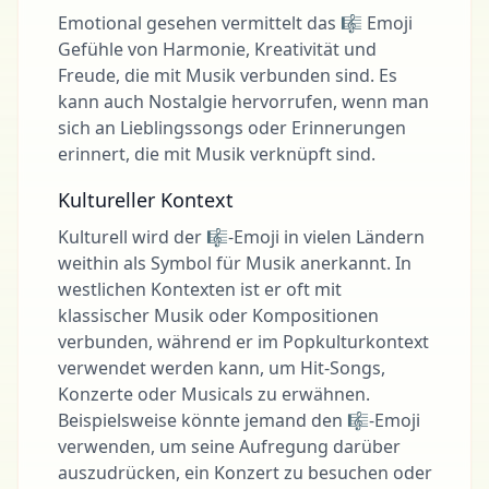
Emotional gesehen vermittelt das 🎼 Emoji
Gefühle von Harmonie, Kreativität und
Freude, die mit Musik verbunden sind. Es
kann auch Nostalgie hervorrufen, wenn man
sich an Lieblingssongs oder Erinnerungen
erinnert, die mit Musik verknüpft sind.
Kultureller Kontext
Kulturell wird der 🎼-Emoji in vielen Ländern
weithin als Symbol für Musik anerkannt. In
westlichen Kontexten ist er oft mit
klassischer Musik oder Kompositionen
verbunden, während er im Popkulturkontext
verwendet werden kann, um Hit-Songs,
Konzerte oder Musicals zu erwähnen.
Beispielsweise könnte jemand den 🎼-Emoji
verwenden, um seine Aufregung darüber
auszudrücken, ein Konzert zu besuchen oder