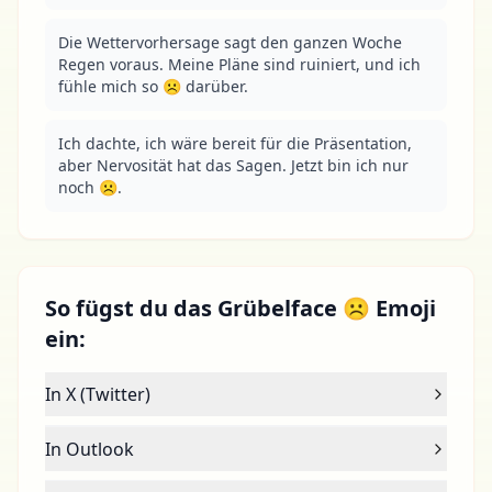
Die Wettervorhersage sagt den ganzen Woche 
Regen voraus. Meine Pläne sind ruiniert, und ich 
fühle mich so ☹ darüber.
Ich dachte, ich wäre bereit für die Präsentation, 
aber Nervosität hat das Sagen. Jetzt bin ich nur 
noch ☹.
So fügst du das Grübelface ☹ Emoji
ein:
In X (Twitter)
In Outlook