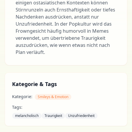
einigen ostasiatischen Kontexten können
Stirnrunzeln auch Ernsthaftigkeit oder tiefes
Nachdenken ausdrücken, anstatt nur
Unzufriedenheit. In der Popkultur wird das
Frowngesicht häufig humorvoll in Memes
verwendet, um übertriebene Traurigkeit
auszudrücken, wie wenn etwas nicht nach
Plan verläuft.
Kategorie & Tags
Kategorie:
Smileys & Emotion
Tags:
melancholisch
Traurigkeit
Unzufriedenheit