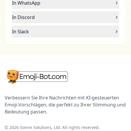
In WhatsApp
In Discord
In Slack
Verbessern Sie Ihre Nachrichten mit KI-gesteuerten
Emoji-Vorschlägen, die perfekt zu Ihrer Stimmung und
Bedeutung passen.
©
2026
Sonne Solutions, Ltd. All rights reserved.