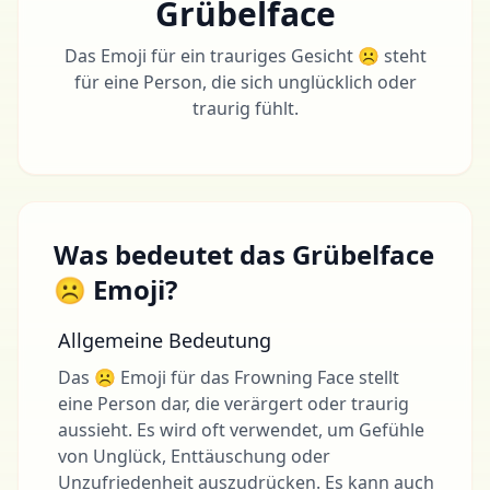
Grübelface
Das Emoji für ein trauriges Gesicht ☹ steht
für eine Person, die sich unglücklich oder
traurig fühlt.
Was bedeutet das Grübelface
☹ Emoji?
Allgemeine Bedeutung
Das ☹ Emoji für das Frowning Face stellt
eine Person dar, die verärgert oder traurig
aussieht. Es wird oft verwendet, um Gefühle
von Unglück, Enttäuschung oder
Unzufriedenheit auszudrücken. Es kann auch