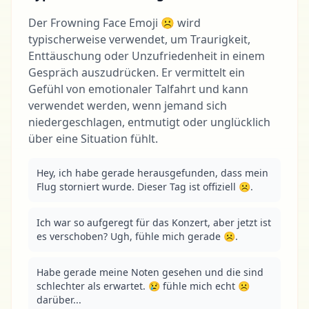
Der Frowning Face Emoji ☹ wird
typischerweise verwendet, um Traurigkeit,
Enttäuschung oder Unzufriedenheit in einem
Gespräch auszudrücken. Er vermittelt ein
Gefühl von emotionaler Talfahrt und kann
verwendet werden, wenn jemand sich
niedergeschlagen, entmutigt oder unglücklich
über eine Situation fühlt.
Hey, ich habe gerade herausgefunden, dass mein 
Flug storniert wurde. Dieser Tag ist offiziell ☹.
Ich war so aufgeregt für das Konzert, aber jetzt ist 
es verschoben? Ugh, fühle mich gerade ☹.
Habe gerade meine Noten gesehen und die sind 
schlechter als erwartet. 😢 fühle mich echt ☹ 
darüber...