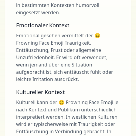
in bestimmten Kontexten humorvoll
eingesetzt werden.
Emotionaler Kontext
Emotional gesehen vermittelt der ☹
Frowning Face Emoji Traurigkeit,
Enttäuschung, Frust oder allgemeine
Unzufriedenheit. Er wird oft verwendet,
wenn jemand über eine Situation
aufgebracht ist, sich enttäuscht fühlt oder
leichte Irritation ausdrückt.
Kultureller Kontext
Kulturell kann der ☹ Frowning Face Emoji je
nach Kontext und Publikum unterschiedlich
interpretiert werden. In westlichen Kulturen
wird er typischerweise mit Traurigkeit oder
Enttäuschung in Verbindung gebracht. In