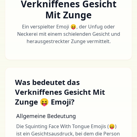
Verkniffenes Gesicht
Mit Zunge
Ein verspielter Emoji 😝, der Unfug oder
Neckerei mit einem schielenden Gesicht und
herausgestreckter Zunge vermittelt.
Was bedeutet das
Verkniffenes Gesicht Mit
Zunge 😝 Emoji?
Allgemeine Bedeutung
Die Squinting Face With Tongue Emojis (😝)
ist ein Gesichtsausdruck, bei dem die Person