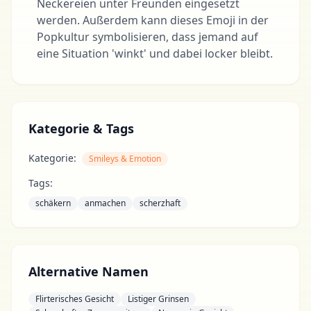
Neckereien unter Freunden eingesetzt
werden. Außerdem kann dieses Emoji in der
Popkultur symbolisieren, dass jemand auf
eine Situation 'winkt' und dabei locker bleibt.
Kategorie & Tags
Kategorie:
Smileys & Emotion
Tags:
schäkern
anmachen
scherzhaft
Alternative Namen
Flirterisches Gesicht
Listiger Grinsen