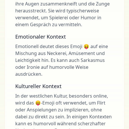
ihre Augen zusammenkneift und die Zunge
herausstreckt. Sie wird typischerweise
verwendet, um Spielerei oder Humor in
einem Gespräch zu vermitteln.
Emotionaler Kontext
Emotionell deutet dieses Emoji 😝 auf eine
Mischung aus Neckerei, Amüsement und
Leichtigkeit hin. Es kann auch Sarkasmus
oder Ironie auf humorvolle Weise
ausdrücken.
Kultureller Kontext
In der westlichen Kultur, besonders online,
wird das 😝-Emoji oft verwendet, um Flirt
oder Anspielungen zu implizieren, ohne
dabei zu direkt zu sein. In einigen Kontexten
kann es humorvoll während scherzhafter