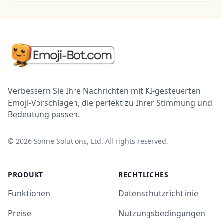
Verbessern Sie Ihre Nachrichten mit KI-gesteuerten
Emoji-Vorschlägen, die perfekt zu Ihrer Stimmung und
Bedeutung passen.
©
2026
Sonne Solutions, Ltd. All rights reserved.
PRODUKT
RECHTLICHES
Funktionen
Datenschutzrichtlinie
Preise
Nutzungsbedingungen