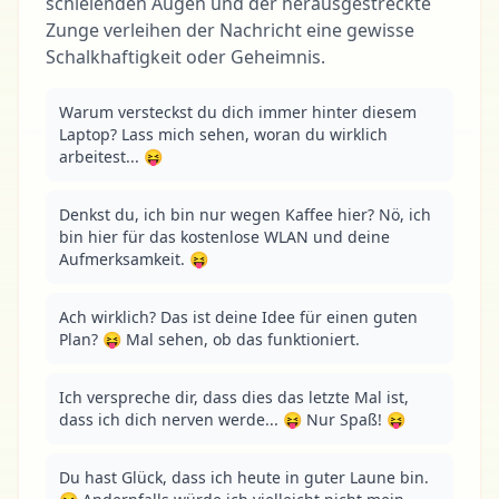
schielenden Augen und der herausgestreckte
Zunge verleihen der Nachricht eine gewisse
Schalkhaftigkeit oder Geheimnis.
Warum versteckst du dich immer hinter diesem 
Laptop? Lass mich sehen, woran du wirklich 
arbeitest... 😝
Denkst du, ich bin nur wegen Kaffee hier? Nö, ich 
bin hier für das kostenlose WLAN und deine 
Aufmerksamkeit. 😝
Ach wirklich? Das ist deine Idee für einen guten 
Plan? 😝 Mal sehen, ob das funktioniert.
Ich verspreche dir, dass dies das letzte Mal ist, 
dass ich dich nerven werde... 😝 Nur Spaß! 😝
Du hast Glück, dass ich heute in guter Laune bin. 