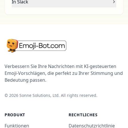
In Slack
Verbessern Sie Ihre Nachrichten mit KI-gesteuerten
Emoji-Vorschlägen, die perfekt zu Ihrer Stimmung und
Bedeutung passen.
©
2026
Sonne Solutions, Ltd. All rights reserved.
PRODUKT
RECHTLICHES
Funktionen
Datenschutzrichtlinie