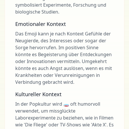
symbolisiert Experimente, Forschung und
biologische Studien.
Emotionaler Kontext
Das Emoji kann je nach Kontext Gefühle der
Neugierde, des Interesses oder sogar der
Sorge hervorrufen. Im positiven Sinne
könnte es Begeisterung über Entdeckungen
oder Innovationen vermitteln. Umgekehrt
könnte es auch Angst auslösen, wenn es mit
Krankheiten oder Verunreinigungen in
Verbindung gebracht wird.
Kultureller Kontext
In der Popkultur wird 🧫 oft humorvoll
verwendet, um missglückte
Laborexperimente zu beziehen, wie in Filmen
wie 'Die Fliege' oder TV-Shows wie 'Akte X'. Es