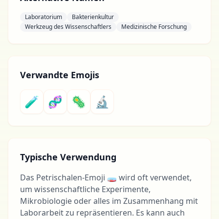
Laboratorium
Bakterienkultur
Werkzeug des Wissenschaftlers
Medizinische Forschung
Verwandte Emojis
🧪
🧬
🦠
🔬
Typische Verwendung
Das Petrischalen-Emoji 🧫 wird oft verwendet,
um wissenschaftliche Experimente,
Mikrobiologie oder alles im Zusammenhang mit
Laborarbeit zu repräsentieren. Es kann auch