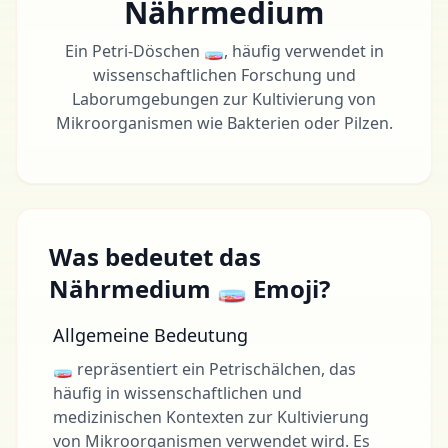
Nährmedium
Ein Petri-Döschen 🧫, häufig verwendet in
wissenschaftlichen Forschung und
Laborumgebungen zur Kultivierung von
Mikroorganismen wie Bakterien oder Pilzen.
Was bedeutet das
Nährmedium 🧫 Emoji?
Allgemeine Bedeutung
🧫 repräsentiert ein Petrischälchen, das
häufig in wissenschaftlichen und
medizinischen Kontexten zur Kultivierung
von Mikroorganismen verwendet wird. Es