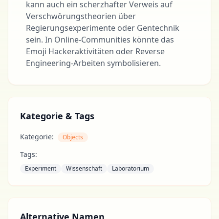
kann auch ein scherzhafter Verweis auf
Verschwörungstheorien über
Regierungsexperimente oder Gentechnik
sein. In Online-Communities könnte das
Emoji Hackeraktivitäten oder Reverse
Engineering-Arbeiten symbolisieren.
Kategorie & Tags
Kategorie:
Objects
Tags:
Experiment
Wissenschaft
Laboratorium
Alternative Namen