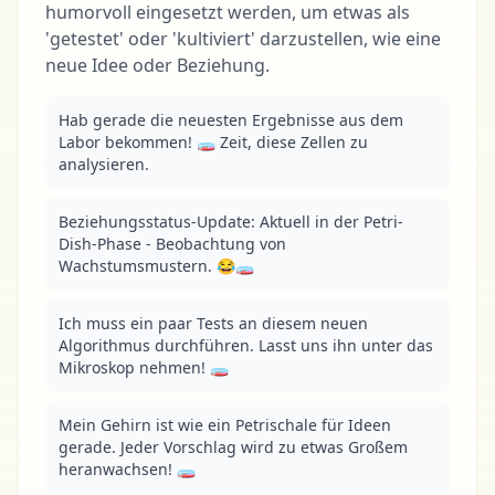
humorvoll eingesetzt werden, um etwas als
'getestet' oder 'kultiviert' darzustellen, wie eine
neue Idee oder Beziehung.
Hab gerade die neuesten Ergebnisse aus dem 
Labor bekommen! 🧫 Zeit, diese Zellen zu 
analysieren.
Beziehungsstatus-Update: Aktuell in der Petri-
Dish-Phase - Beobachtung von 
Wachstumsmustern. 😂🧫
Ich muss ein paar Tests an diesem neuen 
Algorithmus durchführen. Lasst uns ihn unter das 
Mikroskop nehmen! 🧫
Mein Gehirn ist wie ein Petrischale für Ideen 
gerade. Jeder Vorschlag wird zu etwas Großem 
heranwachsen! 🧫