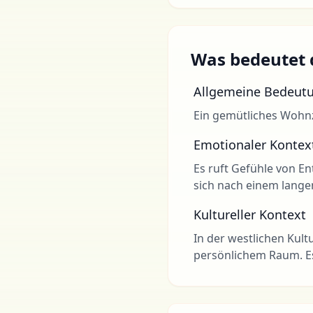
Was bedeutet 
Allgemeine Bedeut
Ein gemütliches Wohn
Emotionaler Kontex
Es ruft Gefühle von E
sich nach einem lange
Kultureller Kontext
In der westlichen Kult
persönlichem Raum. Es