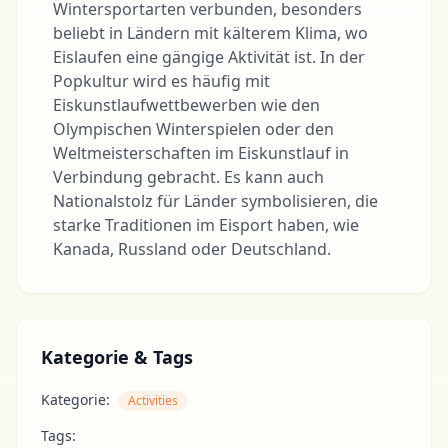
Wintersportarten verbunden, besonders
beliebt in Ländern mit kälterem Klima, wo
Eislaufen eine gängige Aktivität ist. In der
Popkultur wird es häufig mit
Eiskunstlaufwettbewerben wie den
Olympischen Winterspielen oder den
Weltmeisterschaften im Eiskunstlauf in
Verbindung gebracht. Es kann auch
Nationalstolz für Länder symbolisieren, die
starke Traditionen im Eisport haben, wie
Kanada, Russland oder Deutschland.
Kategorie & Tags
Kategorie:
Activities
Tags: