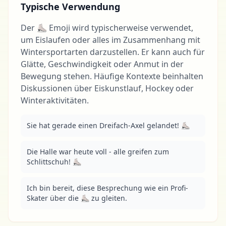
Typische Verwendung
Der ⛸ Emoji wird typischerweise verwendet,
um Eislaufen oder alles im Zusammenhang mit
Wintersportarten darzustellen. Er kann auch für
Glätte, Geschwindigkeit oder Anmut in der
Bewegung stehen. Häufige Kontexte beinhalten
Diskussionen über Eiskunstlauf, Hockey oder
Winteraktivitäten.
Sie hat gerade einen Dreifach-Axel gelandet! ⛸
Die Halle war heute voll - alle greifen zum 
Schlittschuh! ⛸
Ich bin bereit, diese Besprechung wie ein Profi-
Skater über die ⛸ zu gleiten.