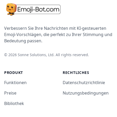
Verbessern Sie Ihre Nachrichten mit KI-gesteuerten
Emoji-Vorschlägen, die perfekt zu Ihrer Stimmung und
Bedeutung passen.
©
2026
Sonne Solutions, Ltd. All rights reserved.
PRODUKT
RECHTLICHES
Funktionen
Datenschutzrichtlinie
Preise
Nutzungsbedingungen
Bibliothek