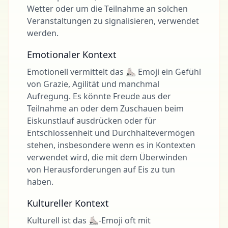
Wetter oder um die Teilnahme an solchen
Veranstaltungen zu signalisieren, verwendet
werden.
Emotionaler Kontext
Emotionell vermittelt das ⛸ Emoji ein Gefühl
von Grazie, Agilität und manchmal
Aufregung. Es könnte Freude aus der
Teilnahme an oder dem Zuschauen beim
Eiskunstlauf ausdrücken oder für
Entschlossenheit und Durchhaltevermögen
stehen, insbesondere wenn es in Kontexten
verwendet wird, die mit dem Überwinden
von Herausforderungen auf Eis zu tun
haben.
Kultureller Kontext
Kulturell ist das ⛸-Emoji oft mit