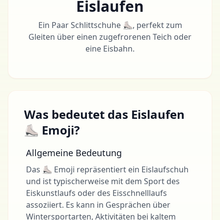
Eislaufen
Ein Paar Schlittschuhe ⛸, perfekt zum
Gleiten über einen zugefrorenen Teich oder
eine Eisbahn.
Was bedeutet das Eislaufen
⛸ Emoji?
Allgemeine Bedeutung
Das ⛸ Emoji repräsentiert ein Eislaufschuh
und ist typischerweise mit dem Sport des
Eiskunstlaufs oder des Eisschnelllaufs
assoziiert. Es kann in Gesprächen über
Wintersportarten, Aktivitäten bei kaltem