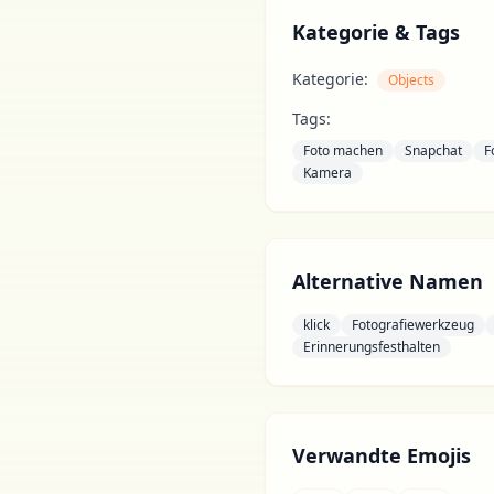
Kategorie & Tags
Kategorie:
Objects
Tags:
Foto machen
Snapchat
F
Kamera
Alternative Namen
klick
Fotografiewerkzeug
Erinnerungsfesthalten
Verwandte Emojis