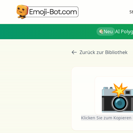
S
Neu
AI Poly
Zurück zur Bibliothek

Klicken Sie zum Kopieren