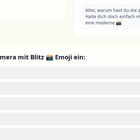
Alter, warum hast du die 
Halte dich doch einfach mi
eine moderne 📸.
mera mit Blitz 📸 Emoji ein: