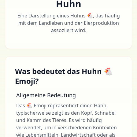
Huhn
Eine Darstellung eines Huhns 🐔, das häufig
mit dem Landleben und der Eierproduktion
assoziiert wird.
Was bedeutet das Huhn 🐔
Emoji?
Allgemeine Bedeutung
Das 🐔 Emoji repräsentiert einen Hahn,
typischerweise zeigt es den Kopf, Schnabel
und Kamm des Tieres. Es wird häufig
verwendet, um in verschiedenen Kontexten
wie Lebensmitteln, Landwirtschaft oder als