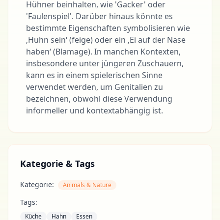
Hühner beinhalten, wie 'Gacker' oder
'Faulenspiel'. Darüber hinaus könnte es
bestimmte Eigenschaften symbolisieren wie
‚Huhn sein‘ (feige) oder ein ‚Ei auf der Nase
haben‘ (Blamage). In manchen Kontexten,
insbesondere unter jüngeren Zuschauern,
kann es in einem spielerischen Sinne
verwendet werden, um Genitalien zu
bezeichnen, obwohl diese Verwendung
informeller und kontextabhängig ist.
Kategorie & Tags
Kategorie:
Animals & Nature
Tags:
Küche
Hahn
Essen