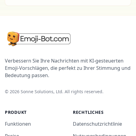
Verbessern Sie Ihre Nachrichten mit KI-gesteuerten
Emoji-Vorschlägen, die perfekt zu Ihrer Stimmung und
Bedeutung passen.
©
2026
Sonne Solutions, Ltd. All rights reserved.
PRODUKT
RECHTLICHES
Funktionen
Datenschutzrichtlinie