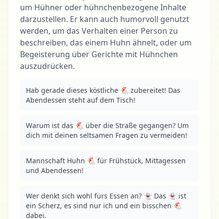
um Hühner oder hühnchenbezogene Inhalte
darzustellen. Er kann auch humorvoll genutzt
werden, um das Verhalten einer Person zu
beschreiben, das einem Huhn ähnelt, oder um
Begeisterung über Gerichte mit Hühnchen
auszudrücken.
Hab gerade dieses köstliche 🐔 zubereitet! Das 
Abendessen steht auf dem Tisch!
Warum ist das 🐔 über die Straße gegangen? Um 
dich mit deinen seltsamen Fragen zu vermeiden!
Mannschaft Huhn 🐔 für Frühstück, Mittagessen 
und Abendessen!
Wer denkt sich wohl fürs Essen an? 👻 Das 👻 ist 
ein Scherz, es sind nur ich und ein bisschen 🐔 
dabei.