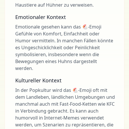
Haustiere auf Hühner zu verweisen.
Emotionaler Kontext
Emotionale gesehen kann das 🐔-Emoji
Gefühle von Komfort, Einfachheit oder
Humor vermitteln. In manchen Fällen könnte
es Ungeschicklichkeit oder Peinlichkeit
symbolisieren, insbesondere wenn die
Bewegungen eines Huhns dargestellt
werden.
Kultureller Kontext
In der Popkultur wird das 🐔-Emoji oft mit
dem Landleben, ländlichen Umgebungen und
manchmal auch mit Fast-Food-Ketten wie KFC
in Verbindung gebracht. Es kann auch
humorvoll in Internet-Memes verwendet
werden, um Szenarien zu repräsentieren, die