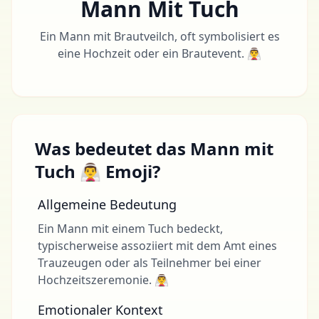
Mann Mit Tuch
Ein Mann mit Brautveilch, oft symbolisiert es
eine Hochzeit oder ein Brautevent. 👰‍♂️
Was bedeutet das Mann mit
Tuch 👰‍♂️ Emoji?
Allgemeine Bedeutung
Ein Mann mit einem Tuch bedeckt,
typischerweise assoziiert mit dem Amt eines
Trauzeugen oder als Teilnehmer bei einer
Hochzeitszeremonie. 👰‍♂️
Emotionaler Kontext