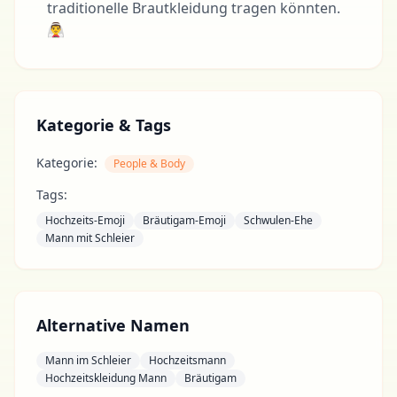
traditionelle Brautkleidung tragen könnten.
👰‍♂️
Kategorie & Tags
Kategorie:
People & Body
Tags:
Hochzeits-Emoji
Bräutigam-Emoji
Schwulen-Ehe
Mann mit Schleier
Alternative Namen
Mann im Schleier
Hochzeitsmann
Hochzeitskleidung Mann
Bräutigam