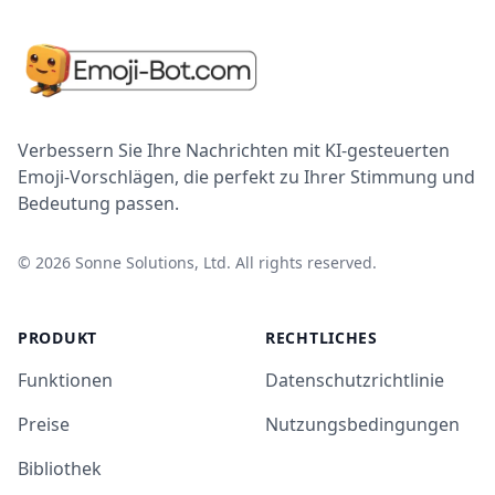
Verbessern Sie Ihre Nachrichten mit KI-gesteuerten
Emoji-Vorschlägen, die perfekt zu Ihrer Stimmung und
Bedeutung passen.
©
2026
Sonne Solutions, Ltd. All rights reserved.
PRODUKT
RECHTLICHES
Funktionen
Datenschutzrichtlinie
Preise
Nutzungsbedingungen
Bibliothek