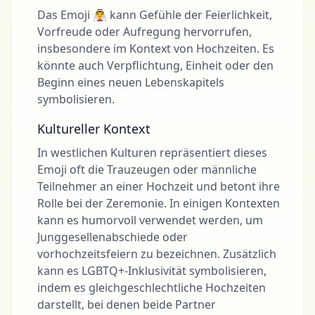
Das Emoji 👰‍♂️ kann Gefühle der Feierlichkeit,
Vorfreude oder Aufregung hervorrufen,
insbesondere im Kontext von Hochzeiten. Es
könnte auch Verpflichtung, Einheit oder den
Beginn eines neuen Lebenskapitels
symbolisieren.
Kultureller Kontext
In westlichen Kulturen repräsentiert dieses
Emoji oft die Trauzeugen oder männliche
Teilnehmer an einer Hochzeit und betont ihre
Rolle bei der Zeremonie. In einigen Kontexten
kann es humorvoll verwendet werden, um
Junggesellenabschiede oder
vorhochzeitsfeiern zu bezeichnen. Zusätzlich
kann es LGBTQ+-Inklusivität symbolisieren,
indem es gleichgeschlechtliche Hochzeiten
darstellt, bei denen beide Partner