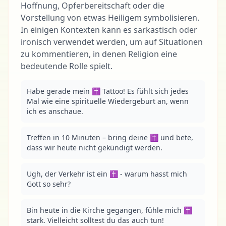
Hoffnung, Opferbereitschaft oder die
Vorstellung von etwas Heiligem symbolisieren.
In einigen Kontexten kann es sarkastisch oder
ironisch verwendet werden, um auf Situationen
zu kommentieren, in denen Religion eine
bedeutende Rolle spielt.
Habe gerade mein ✝️ Tattoo! Es fühlt sich jedes 
Mal wie eine spirituelle Wiedergeburt an, wenn 
ich es anschaue.
Treffen in 10 Minuten – bring deine ✝️ und bete, 
dass wir heute nicht gekündigt werden.
Ugh, der Verkehr ist ein ✝️ - warum hasst mich 
Gott so sehr?
Bin heute in die Kirche gegangen, fühle mich ✝️ 
stark. Vielleicht solltest du das auch tun!