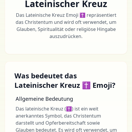
Lateinischer Kreuz
Das Lateinische Kreuz Emoji ✝ repräsentiert
das Christentum und wird oft verwendet, um
Glauben, Spiritualität oder religiöse Hingabe
auszudrücken.
Was bedeutet das
Lateinischer Kreuz ✝ Emoji?
Allgemeine Bedeutung
Das lateinische Kreuz (✝) ist ein weit
anerkanntes Symbol, das Christentum
darstellt und Opferbereitschaft sowie
Glauben bedeutet. Es wird oft verwendet, um