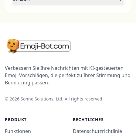
Verbessern Sie Ihre Nachrichten mit KI-gesteuerten
Emoji-Vorschlägen, die perfekt zu Ihrer Stimmung und
Bedeutung passen.
©
2026
Sonne Solutions, Ltd. All rights reserved.
PRODUKT
RECHTLICHES
Funktionen
Datenschutzrichtlinie