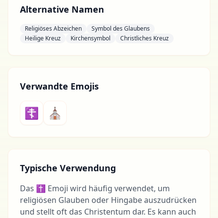
Alternative Namen
Religiöses Abzeichen
Symbol des Glaubens
Heilige Kreuz
Kirchensymbol
Christliches Kreuz
Verwandte Emojis
☦
⛪
Typische Verwendung
Das ✝ Emoji wird häufig verwendet, um
religiösen Glauben oder Hingabe auszudrücken
und stellt oft das Christentum dar. Es kann auch