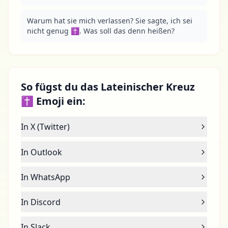
Warum hat sie mich verlassen? Sie sagte, ich sei 
nicht genug ✝. Was soll das denn heißen?
So fügst du das Lateinischer Kreuz
✝ Emoji ein:
In X (Twitter)
In Outlook
In WhatsApp
In Discord
In Slack