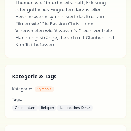
Themen wie Opferbereitschaft, Erlösung
oder göttliches Eingreifen darzustellen.
Beispielsweise symbolisiert das Kreuz in
Filmen wie 'Die Passion Christi' oder
Videospielen wie 'Assassin's Creed' zentrale
Handlungsstränge, die sich mit Glauben und
Konflikt befassen.
Kategorie & Tags
Kategorie:
Symbols
Tags:
Christentum
Religion
Lateinisches Kreuz