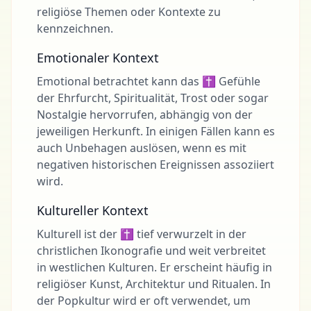
religiöse Themen oder Kontexte zu
kennzeichnen.
Emotionaler Kontext
Emotional betrachtet kann das ✝ Gefühle
der Ehrfurcht, Spiritualität, Trost oder sogar
Nostalgie hervorrufen, abhängig von der
jeweiligen Herkunft. In einigen Fällen kann es
auch Unbehagen auslösen, wenn es mit
negativen historischen Ereignissen assoziiert
wird.
Kultureller Kontext
Kulturell ist der ✝ tief verwurzelt in der
christlichen Ikonografie und weit verbreitet
in westlichen Kulturen. Er erscheint häufig in
religiöser Kunst, Architektur und Ritualen. In
der Popkultur wird er oft verwendet, um