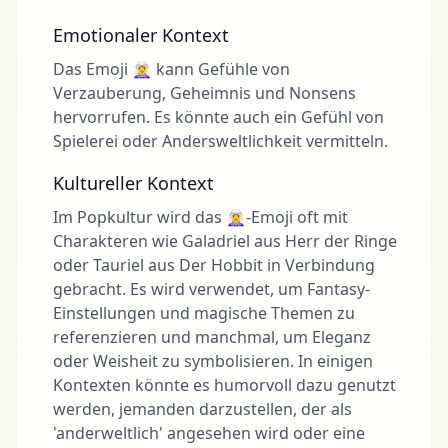
Emotionaler Kontext
Das Emoji 🧝‍♀️ kann Gefühle von
Verzauberung, Geheimnis und Nonsens
hervorrufen. Es könnte auch ein Gefühl von
Spielerei oder Andersweltlichkeit vermitteln.
Kultureller Kontext
Im Popkultur wird das 🧝‍♀️-Emoji oft mit
Charakteren wie Galadriel aus Herr der Ringe
oder Tauriel aus Der Hobbit in Verbindung
gebracht. Es wird verwendet, um Fantasy-
Einstellungen und magische Themen zu
referenzieren und manchmal, um Eleganz
oder Weisheit zu symbolisieren. In einigen
Kontexten könnte es humorvoll dazu genutzt
werden, jemanden darzustellen, der als
'anderweltlich' angesehen wird oder eine