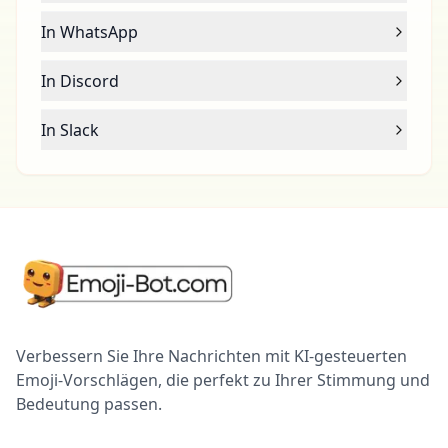
In WhatsApp
In Discord
In Slack
Verbessern Sie Ihre Nachrichten mit KI-gesteuerten
Emoji-Vorschlägen, die perfekt zu Ihrer Stimmung und
Bedeutung passen.