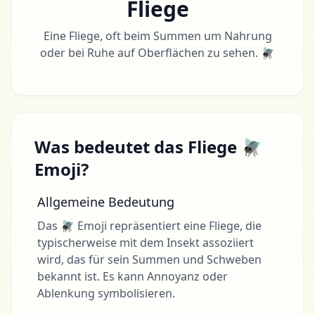
Fliege
Eine Fliege, oft beim Summen um Nahrung
oder bei Ruhe auf Oberflächen zu sehen. 🪰
Was bedeutet das Fliege 🪰
Emoji?
Allgemeine Bedeutung
Das 🪰 Emoji repräsentiert eine Fliege, die
typischerweise mit dem Insekt assoziiert
wird, das für sein Summen und Schweben
bekannt ist. Es kann Annoyanz oder
Ablenkung symbolisieren.