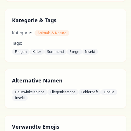
Kategorie & Tags
Kategorie:
Animals & Nature
Tags:
Fliegen
Käfer
Summend
Fliege
Insekt
Alternative Namen
Hauswinkelspinne
Fliegenklatsche
Fehlerhaft
Libelle
Insekt
Verwandte Emojis