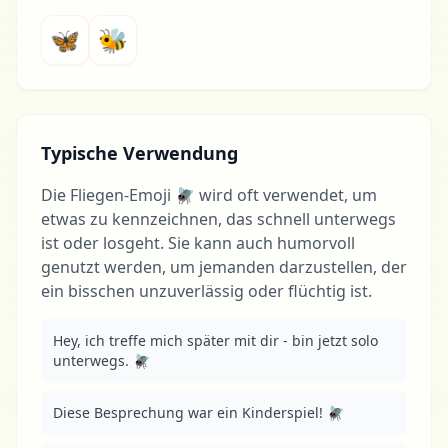
🦋
🐝
Typische Verwendung
Die Fliegen-Emoji 🪰 wird oft verwendet, um
etwas zu kennzeichnen, das schnell unterwegs
ist oder losgeht. Sie kann auch humorvoll
genutzt werden, um jemanden darzustellen, der
ein bisschen unzuverlässig oder flüchtig ist.
Hey, ich treffe mich später mit dir - bin jetzt solo 
unterwegs. 🪰
Diese Besprechung war ein Kinderspiel! 🪰