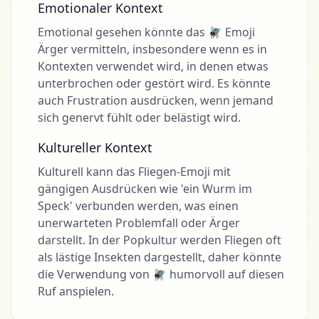
Emotionaler Kontext
Emotional gesehen könnte das 🪰 Emoji
Ärger vermitteln, insbesondere wenn es in
Kontexten verwendet wird, in denen etwas
unterbrochen oder gestört wird. Es könnte
auch Frustration ausdrücken, wenn jemand
sich genervt fühlt oder belästigt wird.
Kultureller Kontext
Kulturell kann das Fliegen-Emoji mit
gängigen Ausdrücken wie 'ein Wurm im
Speck' verbunden werden, was einen
unerwarteten Problemfall oder Ärger
darstellt. In der Popkultur werden Fliegen oft
als lästige Insekten dargestellt, daher könnte
die Verwendung von 🪰 humorvoll auf diesen
Ruf anspielen.