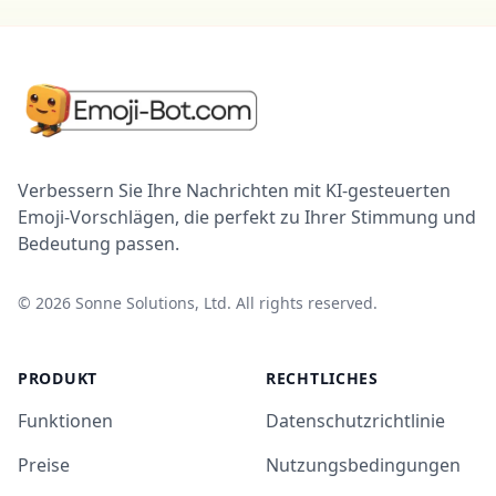
Verbessern Sie Ihre Nachrichten mit KI-gesteuerten
Emoji-Vorschlägen, die perfekt zu Ihrer Stimmung und
Bedeutung passen.
©
2026
Sonne Solutions, Ltd. All rights reserved.
PRODUKT
RECHTLICHES
Funktionen
Datenschutzrichtlinie
Preise
Nutzungsbedingungen