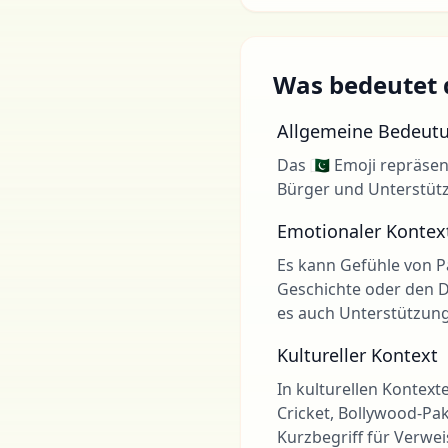
Was bedeutet d
Allgemeine Bedeut
Das 🇵🇰 Emoji repräsen
Bürger und Unterstütz
Emotionaler Kontex
Es kann Gefühle von Pa
Geschichte oder den 
es auch Unterstützung
Kultureller Kontext
In kulturellen Kontexte
Cricket, Bollywood-Pa
Kurzbegriff für Verwei