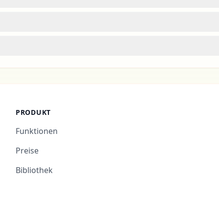
PRODUKT
Funktionen
Preise
Bibliothek