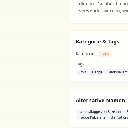
dienen. Darüber hinau
verwendet werden, wie
Kategorie & Tags
Kategorie:
Flags
Tags:
Stolz
Flagge
Nationalism
Alternative Namen
Landesflagge von Pakistan
Flagge Pakistans
die Nation