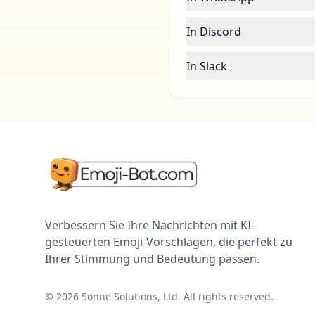
In Discord
In Slack
Verbessern Sie Ihre Nachrichten mit KI-
gesteuerten Emoji-Vorschlägen, die perfekt zu
Ihrer Stimmung und Bedeutung passen.
©
2026
Sonne Solutions, Ltd. All rights reserved.