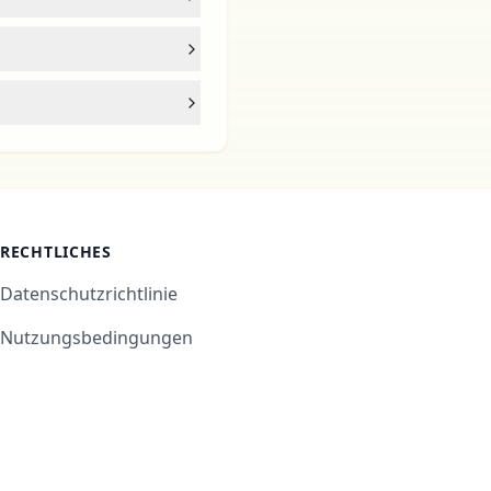
RECHTLICHES
Datenschutzrichtlinie
Nutzungsbedingungen