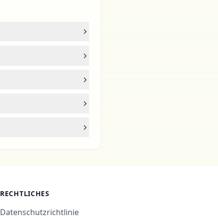
RECHTLICHES
Datenschutzrichtlinie