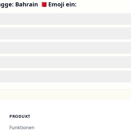
gge: Bahrain 🇧🇭 Emoji ein:
PRODUKT
Funktionen