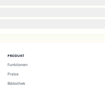
PRODUKT
Funktionen
Preise
Bibliothek