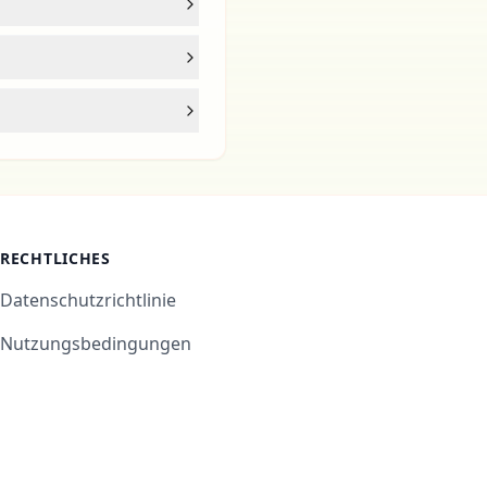
RECHTLICHES
Datenschutzrichtlinie
Nutzungsbedingungen