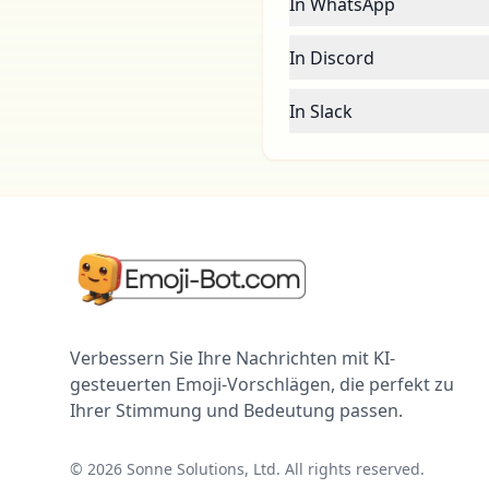
In WhatsApp
In Discord
In Slack
Verbessern Sie Ihre Nachrichten mit KI-
gesteuerten Emoji-Vorschlägen, die perfekt zu
Ihrer Stimmung und Bedeutung passen.
©
2026
Sonne Solutions, Ltd. All rights reserved.