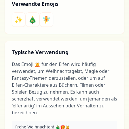
Verwandte Emojis
✨
🎄
🧚
Typische Verwendung
Das Emoji 🧝 für den Elfen wird häufig
verwendet, um Weihnachtsgeist, Magie oder
Fantasy-Themen darzustellen, oder um auf
Elfen-Charaktere aus Büchern, Filmen oder
Spielen Bezug zu nehmen. Es kann auch
scherzhaft verwendet werden, um jemanden als
'elfenartig' im Aussehen oder Verhalten zu
bezeichnen.
Frohe Weihnachten! 🎄🎁🧝