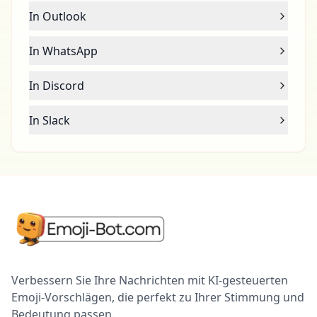
In Outlook
In WhatsApp
In Discord
In Slack
Verbessern Sie Ihre Nachrichten mit KI-gesteuerten
Emoji-Vorschlägen, die perfekt zu Ihrer Stimmung und
Bedeutung passen.