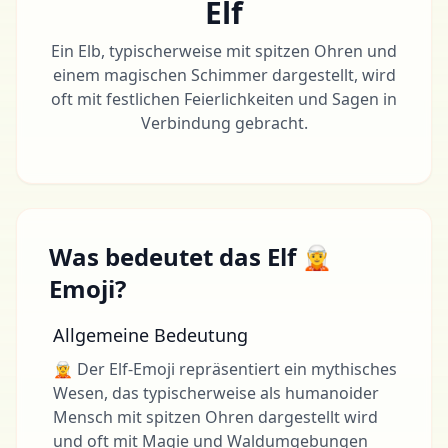
Elf
Ein Elb, typischerweise mit spitzen Ohren und
einem magischen Schimmer dargestellt, wird
oft mit festlichen Feierlichkeiten und Sagen in
Verbindung gebracht.
Was bedeutet das Elf 🧝
Emoji?
Allgemeine Bedeutung
🧝 Der Elf-Emoji repräsentiert ein mythisches
Wesen, das typischerweise als humanoider
Mensch mit spitzen Ohren dargestellt wird
und oft mit Magie und Waldumgebungen