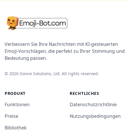
Verbessern Sie Ihre Nachrichten mit KI-gesteuerten
Emoji-Vorschlägen, die perfekt zu Ihrer Stimmung und
Bedeutung passen.
©
2026
Sonne Solutions, Ltd. All rights reserved.
PRODUKT
RECHTLICHES
Funktionen
Datenschutzrichtlinie
Preise
Nutzungsbedingungen
Bibliothek