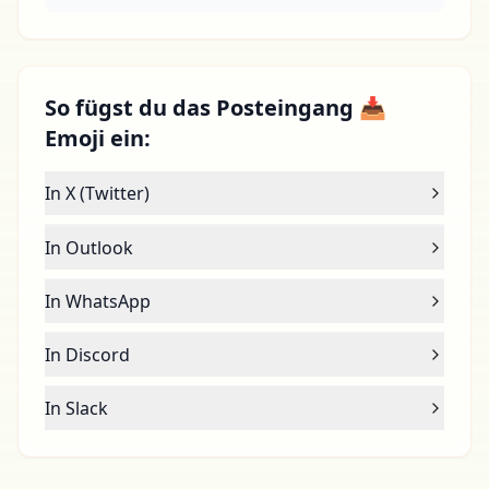
So fügst du das Posteingang 📥
Emoji ein:
In X (Twitter)
In Outlook
In WhatsApp
In Discord
In Slack