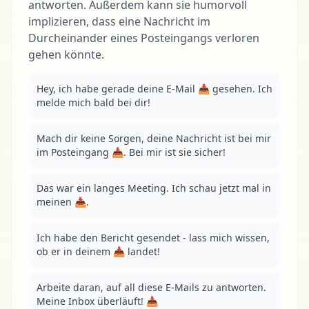
antworten. Außerdem kann sie humorvoll
implizieren, dass eine Nachricht im
Durcheinander eines Posteingangs verloren
gehen könnte.
Hey, ich habe gerade deine E-Mail 📥 gesehen. Ich 
melde mich bald bei dir!
Mach dir keine Sorgen, deine Nachricht ist bei mir 
im Posteingang 📥. Bei mir ist sie sicher!
Das war ein langes Meeting. Ich schau jetzt mal in 
meinen 📥.
Ich habe den Bericht gesendet - lass mich wissen, 
ob er in deinem 📥 landet!
Arbeite daran, auf all diese E-Mails zu antworten. 
Meine Inbox überläuft! 📥