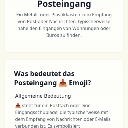
Posteingang
Ein Metall- oder Plastikkasten zum Empfang
von Post oder Nachrichten, typischerweise
nahe den Eingängen von Wohnungen oder
Büros zu finden.
Was bedeutet das
Posteingang 📥 Emoji?
Allgemeine Bedeutung
📥 steht für ein Postfach oder eine
Eingangsschublade, die typischerweise mit
dem Empfang von Nachrichten oder E-Mails
verbunden ist. Es symbolisiert