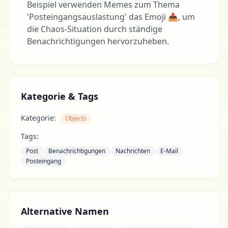
Beispiel verwenden Memes zum Thema
'Posteingangsauslastung' das Emoji 📥, um
die Chaos-Situation durch ständige
Benachrichtigungen hervorzuheben.
Kategorie & Tags
Kategorie:
Objects
Tags:
Post
Benachrichtigungen
Nachrichten
E-Mail
Posteingang
Alternative Namen