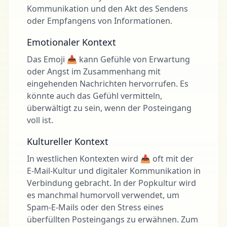
Kommunikation und den Akt des Sendens
oder Empfangens von Informationen.
Emotionaler Kontext
Das Emoji 📥 kann Gefühle von Erwartung
oder Angst im Zusammenhang mit
eingehenden Nachrichten hervorrufen. Es
könnte auch das Gefühl vermitteln,
überwältigt zu sein, wenn der Posteingang
voll ist.
Kultureller Kontext
In westlichen Kontexten wird 📥 oft mit der
E-Mail-Kultur und digitaler Kommunikation in
Verbindung gebracht. In der Popkultur wird
es manchmal humorvoll verwendet, um
Spam-E-Mails oder den Stress eines
überfüllten Posteingangs zu erwähnen. Zum