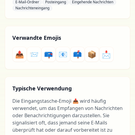
E-Mail-Ordner
Posteingang
Eingehende Nachrichten
Nachrichteneingang
Verwandte Emojis
📤
📨
📪
📧
📫
📦
📩
Typische Verwendung
Die Eingangstasche-Emoji 📥 wird häufig
verwendet, um das Empfangen von Nachrichten
oder Benachrichtigungen darzustellen. Sie
signalisiert oft, dass jemand seine E-Mails
überprüft hat oder darauf vorbereitet ist zu