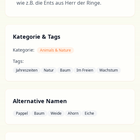
wie z.B. die Ents aus Herr der Ringe.
Kategorie & Tags
Kategorie:
Animals & Nature
Tags:
Jahreszeiten
Natur
Baum
Im Freien
Wachstum
Alternative Namen
Pappel
Baum
Weide
Ahorn
Eiche