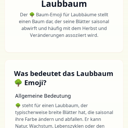
Laubbaum
Der 🌳 Baum-Emoji für Laubbäume stellt
einen Baum dar, der seine Blätter saisonal
abwirft und häufig mit dem Herbst und
Veränderungen assoziiert wird.
Was bedeutet das Laubbaum
🌳 Emoji?
Allgemeine Bedeutung
🌳 steht für einen Laubbaum, der
typischerweise breite Blätter hat, die saisonal
ihre Farbe ändern und abfallen. Er kann
Natur, Wachstum, Lebenszyklen oder den