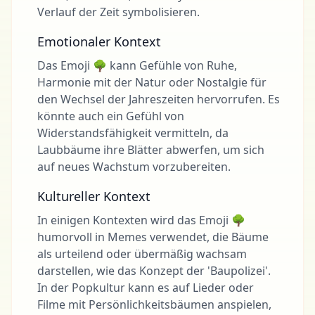
Verlauf der Zeit symbolisieren.
Emotionaler Kontext
Das Emoji 🌳 kann Gefühle von Ruhe,
Harmonie mit der Natur oder Nostalgie für
den Wechsel der Jahreszeiten hervorrufen. Es
könnte auch ein Gefühl von
Widerstandsfähigkeit vermitteln, da
Laubbäume ihre Blätter abwerfen, um sich
auf neues Wachstum vorzubereiten.
Kultureller Kontext
In einigen Kontexten wird das Emoji 🌳
humorvoll in Memes verwendet, die Bäume
als urteilend oder übermäßig wachsam
darstellen, wie das Konzept der 'Baupolizei'.
In der Popkultur kann es auf Lieder oder
Filme mit Persönlichkeitsbäumen anspielen,