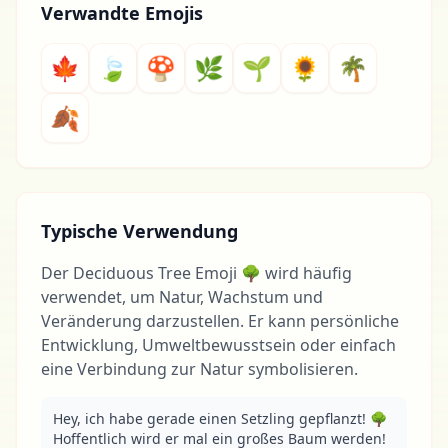
Verwandte Emojis
🍁
🍃
🍄
🌿
🌱
🌻
🌴
🍂
Typische Verwendung
Der Deciduous Tree Emoji 🌳 wird häufig
verwendet, um Natur, Wachstum und
Veränderung darzustellen. Er kann persönliche
Entwicklung, Umweltbewusstsein oder einfach
eine Verbindung zur Natur symbolisieren.
Hey, ich habe gerade einen Setzling gepflanzt! 🌳 
Hoffentlich wird er mal ein großes Baum werden!