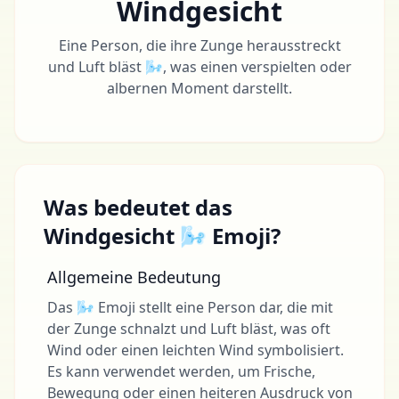
Windgesicht
Eine Person, die ihre Zunge herausstreckt
und Luft bläst 🌬, was einen verspielten oder
albernen Moment darstellt.
Was bedeutet das
Windgesicht 🌬 Emoji?
Allgemeine Bedeutung
Das 🌬 Emoji stellt eine Person dar, die mit
der Zunge schnalzt und Luft bläst, was oft
Wind oder einen leichten Wind symbolisiert.
Es kann verwendet werden, um Frische,
Bewegung oder einen heiteren Ausdruck von