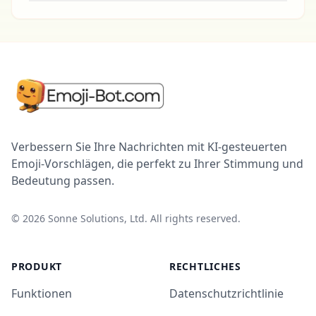
Verbessern Sie Ihre Nachrichten mit KI-gesteuerten
Emoji-Vorschlägen, die perfekt zu Ihrer Stimmung und
Bedeutung passen.
©
2026
Sonne Solutions, Ltd. All rights reserved.
PRODUKT
RECHTLICHES
Funktionen
Datenschutzrichtlinie