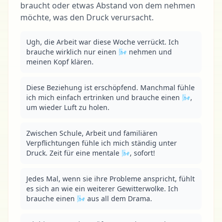
braucht oder etwas Abstand von dem nehmen
möchte, was den Druck verursacht.
Ugh, die Arbeit war diese Woche verrückt. Ich 
brauche wirklich nur einen 🌬 nehmen und 
meinen Kopf klären.
Diese Beziehung ist erschöpfend. Manchmal fühle 
ich mich einfach ertrinken und brauche einen 🌬, 
um wieder Luft zu holen.
Zwischen Schule, Arbeit und familiären 
Verpflichtungen fühle ich mich ständig unter 
Druck. Zeit für eine mentale 🌬, sofort!
Jedes Mal, wenn sie ihre Probleme anspricht, fühlt 
es sich an wie ein weiterer Gewitterwolke. Ich 
brauche einen 🌬 aus all dem Drama.