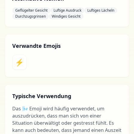
Geflügelter Gesicht
Luftige Ausdruck
Luftiges Lächeln
Durchzugsgrinsen
Windiges Gesicht
Verwandte Emojis
⚡
Typische Verwendung
Das 🌬 Emoji wird häufig verwendet, um
auszudrücken, dass man sich von einer
Situation überwältigt oder gestresst fühlt. Es
kann auch bedeuten, dass jemand einen Auszeit