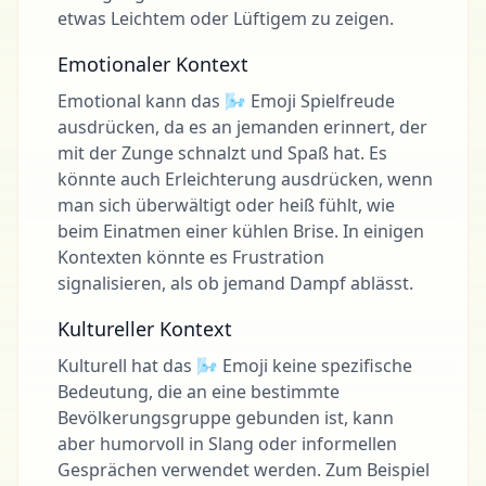
etwas Leichtem oder Lüftigem zu zeigen.
Emotionaler Kontext
Emotional kann das 🌬 Emoji Spielfreude
ausdrücken, da es an jemanden erinnert, der
mit der Zunge schnalzt und Spaß hat. Es
könnte auch Erleichterung ausdrücken, wenn
man sich überwältigt oder heiß fühlt, wie
beim Einatmen einer kühlen Brise. In einigen
Kontexten könnte es Frustration
signalisieren, als ob jemand Dampf ablässt.
Kultureller Kontext
Kulturell hat das 🌬 Emoji keine spezifische
Bedeutung, die an eine bestimmte
Bevölkerungsgruppe gebunden ist, kann
aber humorvoll in Slang oder informellen
Gesprächen verwendet werden. Zum Beispiel