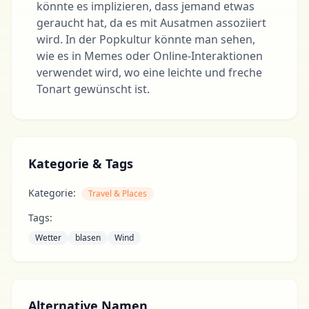
könnte es implizieren, dass jemand etwas
geraucht hat, da es mit Ausatmen assoziiert
wird. In der Popkultur könnte man sehen,
wie es in Memes oder Online-Interaktionen
verwendet wird, wo eine leichte und freche
Tonart gewünscht ist.
Kategorie & Tags
Kategorie:
Travel & Places
Tags:
Wetter
blasen
Wind
Alternative Namen